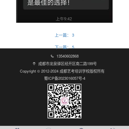
上一篇：
3
下一篇：
5
13540602868

成都市龙泉驿区经开区南二路199号

Copyright © 2012-2024 成都艺考培训学校版权所有
蜀ICP备2023016057号-4