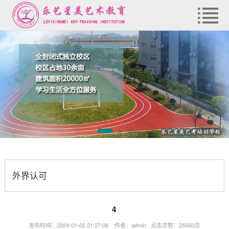
外界认可
4
发布时间：2024-01-02 21:27:08 作者：admin 点击次数：26560次