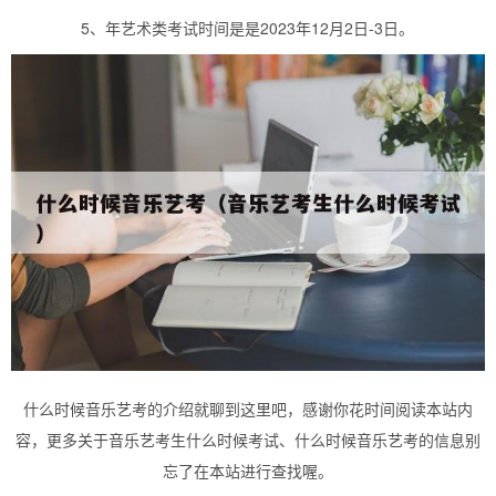
5、年艺术类考试时间是是2023年12月2日-3日。
什么时候音乐艺考的介绍就聊到这里吧，感谢你花时间阅读本站内
容，更多关于音乐艺考生什么时候考试、什么时候音乐艺考的信息别
忘了在本站进行查找喔。