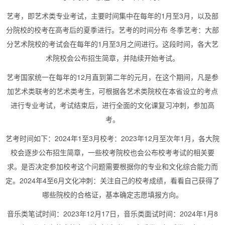
艺考，即艺术类专业考试，主要时间集中在每年的1月至3月，以及部
分院校的校考在高考后的夏季进行。艺考的时间分布 冬季艺考：大部
分艺术院校的考试会在每年的1月至3月之间进行。这段时间，各大艺
术院校会公布招生简章，并陆续开始考试。
艺考国家统一在每年的12月直到第二年的元月，在这个期间，凡是参
加艺术类联考的艺术类考生，可根据各艺术类院校在本省设立的考点
进行专业考试，考试结束后，进行全面的文化课复习冲刺，参加高
考。
艺考时间如下：2024年1至3月校考：2023年12月至次年1月，各大院
校会逐步公布招生简章，一些校考院校也会公布校考考试的相关要
求。是否决定参加校考这个问题需要根据你的专业和文化综合能力而
定。2024年4至6月文化冲刺：关注自己的校考成绩，看看自己获得了
哪些院校的合格证，基本确定志愿填报方向。
音乐类笔试时间：2023年12月17日，音乐类面试时间：2024年1月8