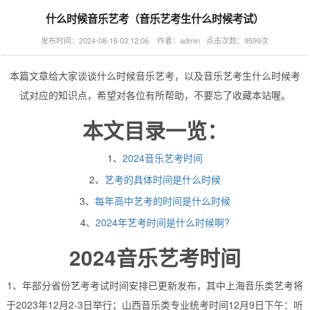
什么时候音乐艺考（音乐艺考生什么时候考试）
发布时间：2024-08-16 03:12:06 作者：admin 点击次数：9599次
本篇文章给大家谈谈什么时候音乐艺考，以及音乐艺考生什么时候考
试对应的知识点，希望对各位有所帮助，不要忘了收藏本站喔。
本文目录一览：
1、
2024音乐艺考时间
2、
艺考的具体时间是什么时候
3、
每年高中艺考的时间是什么时候
4、
2024年艺考时间是什么时候啊?
2024音乐艺考时间
1、年部分省份艺考考试时间安排已更新发布，其中上海音乐类艺考将
于2023年12月2-3日举行；山西音乐类专业统考时间12月9日下午：听