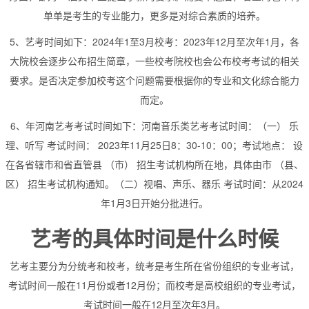
单单是考生的专业能力，更多是对综合素质的培养。
5、艺考时间如下：2024年1至3月校考：2023年12月至次年1月，各
大院校会逐步公布招生简章，一些校考院校也会公布校考考试的相关
要求。是否决定参加校考这个问题需要根据你的专业和文化综合能力
而定。
6、年河南艺考考试时间如下：河南音乐类艺考考试时间：（一） 乐
理、听写 考试时间： 2023年11月25日8：30-10：00；考试地点： 设
在各省辖市和省直管县 （市） 招生考试机构所在地，具体由市 （县、
区） 招生考试机构通知。（二）视唱、声乐、器乐 考试时间：从2024
年1月3日开始分批进行。
艺考的具体时间是什么时候
艺考主要分为分统考和校考，统考是考生所在省份组织的专业考试，
考试时间一般在11月份或者12月份；而校考是高校组织的专业考试，
考试时间一般在12月至次年3月。