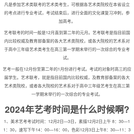
凡是参加艺术类联考的艺术类考生，可根据各艺术类院校在本省设立
的考点进行专业考试，考试结束后，进行全面的文化课复习冲刺，参
加高考。
艺考联考的时间一般是12月直到第二年的元月。艺考联考是指目前国
内比较权威及教育部备案的各大艺术类院校，或各大院校的艺术系对
于高中三年级艺术类考生在高三第一学期末举行的一次综合的专业考
试。
艺考一般在12月份至第二年的1月份进行考试。考试的对象时高三的应
届学生。艺术联考，就是指目前国内比较权威，及教育部备案的各大
艺术类院校，或者各大院校的艺术系对于高中三年级艺考生在高三第
一学期末举行的一次综合的专业考试。
2024年艺考时间是什么时候啊?
1、美术艺考考试时间：12月2日—3日，素描12月2日上午 8：30—1
1：30，速写下午14：00—16：00，色彩12月3日上午8：30—11：3