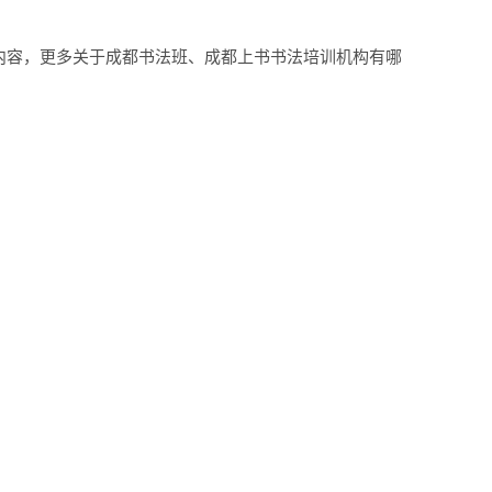
内容，更多关于成都书法班、成都上书书法培训机构有哪