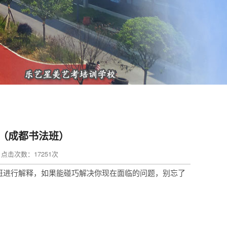
（成都书法班）
in 点击次数：17251次
班进行解释，如果能碰巧解决你现在面临的问题，别忘了