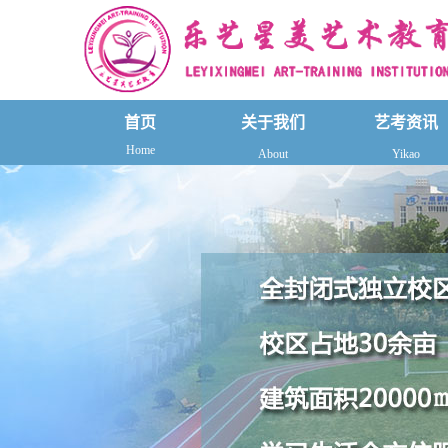
首页
关于我们
艺考资讯
Home
About
Yikao