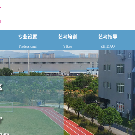
专业设置
艺考培训
艺考指导
Professional
YIkao
ZHIDAO