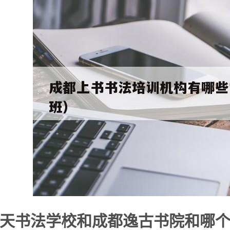
天书法学校和成都逸古书院和哪