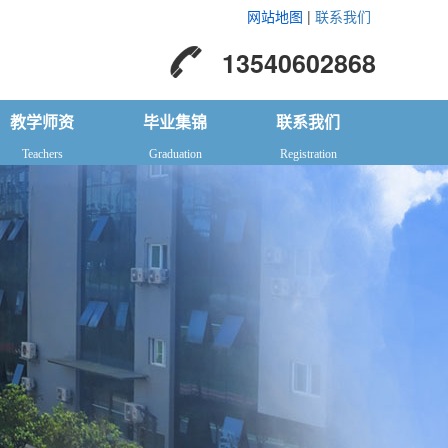
网站地图
|
联系我们
13540602868
教学师资
毕业集锦
联系我们
Teachers
Graduation
Registration