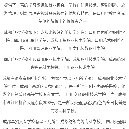
提供了丰富的学习资源和就业机会。学校在信息技术、智能制造、旅
游管理、财经管理等领域具有较强的优势和特色，是四川省教育考试
院单招院校中的佼佼者之一。
成都单招学校如下：成都比较好的单招学习有：四川西南航空职业学
院、四川文轩职业学院、成都工贸职业技术学院、四川艺术职业学
院、四川管理职业学院、四川文化传媒职业学院。
四川单招学校排名四川职业技术学院、成都职业技术学院、成都纺织
高等专科学校等。四川职业技术学院。
成都有很多高职单招学校，为你推荐以下几所学校：- 成都职业技术学
院：位于成都市高新区天益街83号，是一所全日制公办高等院校，颁
发全日制普通高等学校专科文凭。- 四川交通职业技术学院：位于成都
市温江区柳台大道东段208号，是一所以交通运输为特色的全日制普通
高等专科学校。
成都单招大专学校有以下几所： 成都纺织高等专科学校。 四川交通职