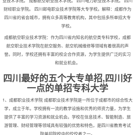
业技术学院。 成都航空职业技术学院。 四川电力职业技术学院。 四川
财经职业学院。 四川邮电职业技术学院等大专学校。解释：成都作为
四川省的省会城市，拥有众多高等教育机构，其中包括多所单招大专
学校。
成都航空职业技术学院：作为四川省内知名的航空类专科学校，成都
航空职业技术学院在航空服务、航空机械维修等领域有着很高的声
誉。同时，学校还拥有丰富的校企合作资源，为学生提供广泛的实习
和就业机会。
四川最好的五个大专单招,四川好
一点的单招专科大学
1、成都职业技术学院 成都职业技术学院是一所位于成都市的综合性大
学，成立于年。学校拥有一流的教学设施和优秀的师资力量，为学生
提供了丰富的学习资源和就业机会。学校在信息技术、智能制造、旅
游管理、财经管理等领域具有较强的优势和特色，是四川省教育考试
院单招院校中的佼佼者之一。