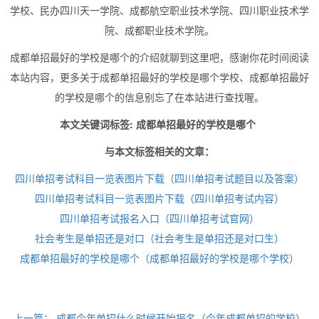
学校、民办四川天一学院、成都航空职业技术学院、四川职业技术学
院、成都职业技术学院。
成都单招最好的学校是哪个的介绍就聊到这里吧，感谢你花时间阅读
本站内容，更多关于成都单招最好的学校是哪个学校、成都单招最好
的学校是哪个的信息别忘了在本站进行查找喔。
本文关键词标签: 成都单招最好的学校是哪个
与本文标签相关的文章：
四川单招考试科目一览表图片下载（四川单招考试题目以及答案）
四川单招考试科目一览表图片下载（四川单招考试内容）
四川单招考试报名入口（四川单招考试官网）
社会考生是单招还是对口（社会考生是单招还是对口生）
成都单招最好的学校是哪个（成都单招最好的学校是哪个学校）
上一篇：
成都今年单招什么时候开始报名（今年成都单招的学校）