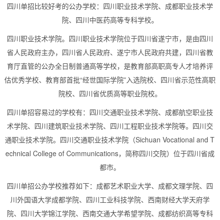
四川单招比较好考的公办学校：四川职业技术学院、成都职业技术学
院、四川中医药高等专科学校。
四川职业技术学院。四川职业技术学院位于四川省遂宁市，是由四川
省人民政府主办，四川省人民政府、遂宁市人民政府共建，四川省教
育厅直管的公办全日制普通高等学校，是教育部高职高专人才培养评
估优秀学校、教育部首批“经世国际学院”入选院校、四川省示范性高职
院校、四川省优质高等职业院校。
四川单招容易过的学校有：四川交通职业技术学院、成都航空职业技
术学院、四川建筑职业技术学院、四川工程职业技术学院等。四川交
通职业技术学院。四川交通职业技术学院（Sichuan Vocational and T
echnical College of Communications，简称四川交院）位于四川省成
都市。
四川单招公办学校推荐如下：成都艺术职业大学、成都文理学院、四
川外国语大学成都学院、四川工业科技学院、西南财经大学天府学
院、四川大学锦江学院、西南交通大学希望学院、成都纺织高等专科