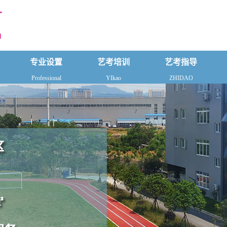
专业设置
艺考培训
艺考指导
Professional
YIkao
ZHIDAO