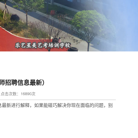
师招聘信息最新）
in 点击次数：16890次
息最新进行解释，如果能碰巧解决你现在面临的问题，别