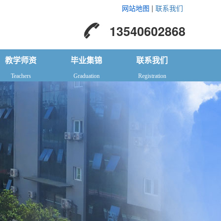
网站地图
|
联系我们
13540602868
教学师资
毕业集锦
联系我们
Teachers
Graduation
Registration