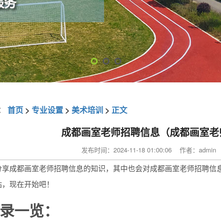
：
首页
>
专业设置
>
美术培训
>
正文
成都画室老师招聘信息（成都画室老
发布时间：2024-11-18 01:00:06 作者：adm
分享成都画室老师招聘信息的知识，其中也会对成都画室老师招聘信
站，现在开始吧！
录一览：