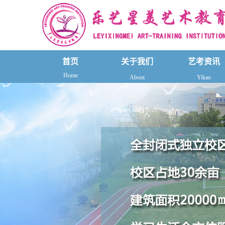
首页
关于我们
艺考资讯
Home
About
Yikao