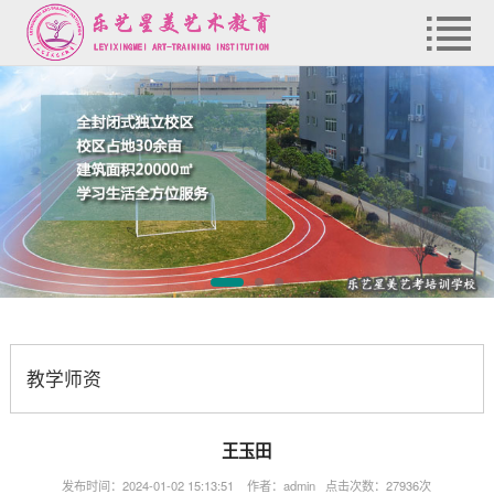
教学师资
王玉田
发布时间：2024-01-02 15:13:51 作者：admin 点击次数：27936次