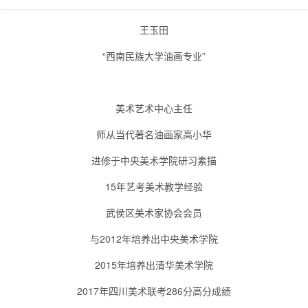
王玉田
“西南民族大学油画专业”
美术艺术中心主任
师从当代著名油画家高小华
进修于中央美术学院研习素描
15年艺考美术教学经验
武侯区美术家协会会员
与2012年培养出中央美术学院
2015年培养出清华美术学院
2017年四川美术联考286分高分成绩