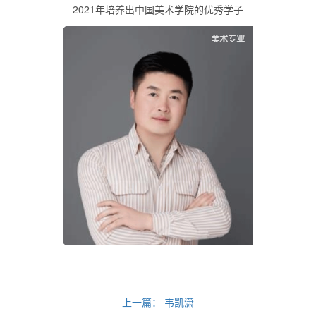
2021年培养出中国美术学院的优秀学子
上一篇：
韦凯潇