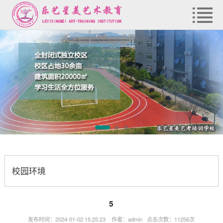
校园环境
5
发布时间：2024-01-02 15:25:23 作者：admin 点击次数：11256次