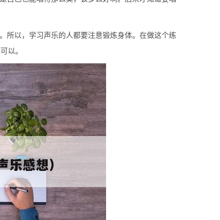
力。所以，学习声乐的人都要注意锻炼身体。在做这个练
都可以。