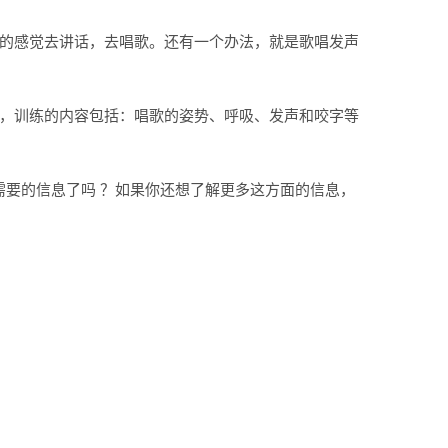
欠的感觉去讲话，去唱歌。还有一个办法，就是歌唱发声
练，训练的内容包括：唱歌的姿势、呼吸、发声和咬字等
要的信息了吗 ？如果你还想了解更多这方面的信息，