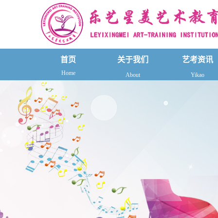
首页
关于我们
艺考资讯
Home
About
Yikao