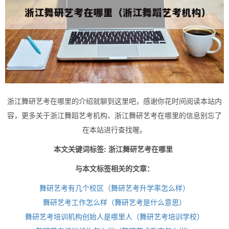
浙江舞研艺考在哪里的介绍就聊到这里吧，感谢你花时间阅读本站内
容，更多关于浙江舞蹈艺考机构、浙江舞研艺考在哪里的信息别忘了
在本站进行查找喔。
本文关键词标签: 浙江舞研艺考在哪里
与本文标签相关的文章：
舞研艺考有几个校区（舞研艺考升学率怎么样）
舞研艺考工作怎么样（舞研艺考是什么意思）
舞研艺考培训机构创始人是哪里人（舞研艺考培训学校）