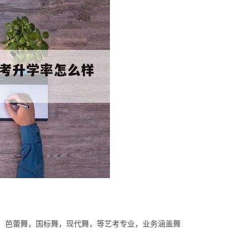
，芭蕾舞，国标舞，现代舞，等艺考专业，业务涵盖舞