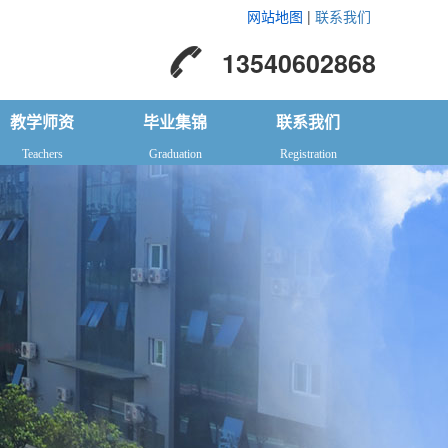
网站地图
|
联系我们
13540602868
教学师资
毕业集锦
联系我们
Teachers
Graduation
Registration