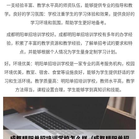
一支经验丰富、教学水平高的师资队伍，能够提供专业的指导和教
学。良好的学习氛围：学校注重学生的学习体验和效果，提供良好的
学习环境和氛围，帮助学生更好地备考。
成都明阳单招培训学校好。成都明阳单招培训学校有多年的办学经
验，积累了丰富的教学资源和教学经验，了解单招考试的要求和特
点，并能够根据个人情况为学生量身定制学习计划。
好。环境优美：明阳单招培训学校是一家专业的高考服务机构，校园
环境优美，教室、宿舍、食堂等设施良好，能够为学生提供舒适的学
习和生活环境。教学质量高：明阳单招培训学校，教师水平高，教学
方法得当，课程设置合理，学生能够学到真知识和技能。