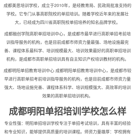
成都美思培训学校，成立于2010年，是经教育局、民政局批准支持的
学校。它专门从事高职院校的单招培训。随着学校近年来的发展壮
大，已经成为四川省高职院校单招培养的知名品牌学校。
成都融创学院高职单招培训中心，是成都市最早进行高职单招考前培
训指导服务的机构，也是目前成都市师资力量最强、场地设施最完
善、课程体系最科学、培训规模最大、培训效果最好的高职单招培训
机构，是成都市高职单招培训具有自主知识产权培训教材的机构。
成都明阳单招教育培训中心 成都明阳单招教育培训中心，是成都市较
早进行高职单招考前培训指导服务的机构，也是目前成都市师资力量
强大、场地设施完善、课程体系科学、培训规模强大、高效率的培训
效果的高职单招培训机构。
成都明阳单招培训学校怎么样
专业性强：明阳单招培训学校专注于单招考试培训，具有丰富的经验
和专业知识，能够提供高质量的培训课程。师资力量雄厚：学校拥有