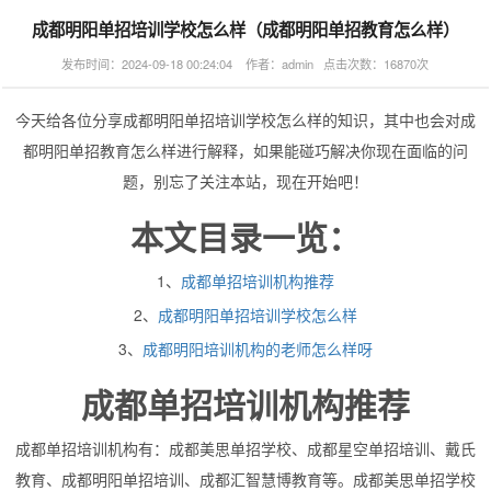
成都明阳单招培训学校怎么样（成都明阳单招教育怎么样）
发布时间：2024-09-18 00:24:04 作者：admin 点击次数：16870次
今天给各位分享成都明阳单招培训学校怎么样的知识，其中也会对成
都明阳单招教育怎么样进行解释，如果能碰巧解决你现在面临的问
题，别忘了关注本站，现在开始吧！
本文目录一览：
1、
成都单招培训机构推荐
2、
成都明阳单招培训学校怎么样
3、
成都明阳培训机构的老师怎么样呀
成都单招培训机构推荐
成都单招培训机构有：成都美思单招学校、成都星空单招培训、戴氏
教育、成都明阳单招培训、成都汇智慧博教育等。成都美思单招学校