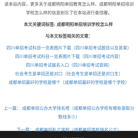
读本站内容，更多关于成都明阳单招教育怎么样、成都明阳单招培训
学校怎么样的信息别忘了在本站进行查找喔。
本文关键词标签: 成都明阳单招培训学校怎么样
与本文标签相关的文章：
四川单招考试科目一览表图片下载（四川单招考试题目以及答案）
四川单招考试科目一览表图片下载（四川单招考试内容）
四川单招考试报名入口（四川单招考试官网）
社会考生是单招还是对口（社会考生是单招还是对口生）
成都单招最好的学校是哪个（成都单招最好的学校是哪个学校）
上一篇：
成都单招公办大学排名榜（成都单招公办学校有哪些录取分
数线多少）
下一篇：
成都单招私立学校（成都单招学校排名公立）