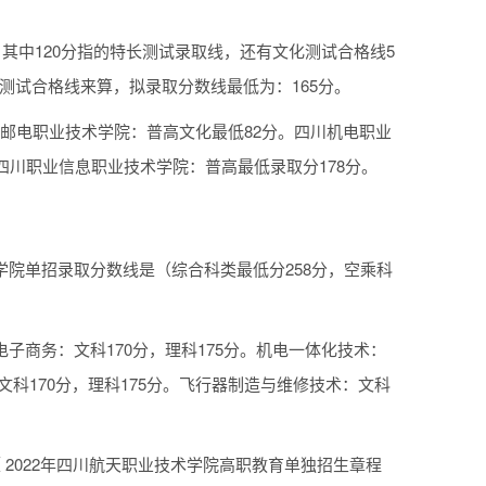
，其中120分指的特长测试录取线，还有文化测试合格线5
测试合格线来算，拟录取分数线最低为：165分。
川邮电职业技术学院：普高文化最低82分。四川机电职业
四川职业信息职业技术学院：普高最低录取分178分。
学院单招录取分数线是（综合科类最低分258分，空乘科
子商务：文科170分，理科175分。机电一体化技术：
：文科170分，理科175分。飞行器制造与维修技术：文科
 2022年四川航天职业技术学院高职教育单独招生章程