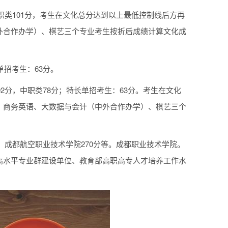
职类101分，考生在文化总分达到以上最低控制线后方再
外合作办学）、棋艺三个专业考生按折后成绩计算文化成
单招考生：63分。
2分，中职类78分；特长单招考生：63分。考生在文化
。商务英语、大数据与会计（中外合作办学）、棋艺三个
、成都航空职业技术学院270分等。成都职业技术学院。
高水平专业群建设单位、教育部高职高专人才培养工作水