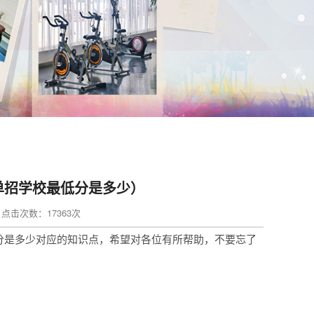
单招学校最低分是多少）
in 点击次数：17363次
分是多少对应的知识点，希望对各位有所帮助，不要忘了