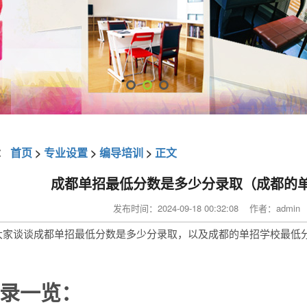
：
首页
>
专业设置
>
编导培训
>
正文
成都单招最低分数是多少分录取（成都的
发布时间：2024-09-18 00:32:08 作者：adm
大家谈谈成都单招最低分数是多少分录取，以及成都的单招学校最低
。
录一览：