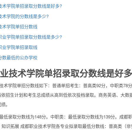
技术学院单招录取分数线是好多?
技术学院的分数线是多少?
技术学院单招分数线
职业学院单招录取分数线是多少?
职业学院单招录取线
分数最低的公办学校
业技术学院单招录取分数线是好多
技术学院单招分数线如下：普通单招考生：普高类92分，中职类78
再依招生计划和考生总成绩从高到低依次投档录取。商务英语、大数
成绩。
最低录取分数线为148分。中职类：最低录取分数线为139分。成
。知识拓展 成都职业技术学院各专业拟录取最低分数线：普高类（非