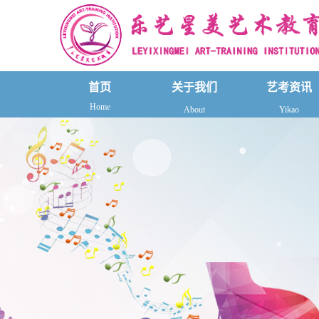
首页
关于我们
艺考资讯
Home
About
Yikao