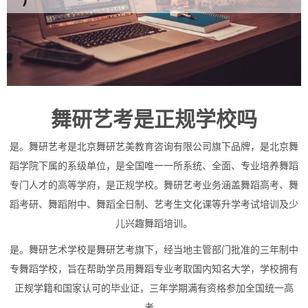
舞研艺考是正规学校吗
是。舞研艺考是北京舞研艺美教育咨询有限公司旗下品牌，是北京舞
蹈学院下属的系级单位，是全国唯一一所系统、全面、专业培养舞蹈
专门人才的高等学府，是正规学校。舞研艺考业务涵盖舞蹈高考、舞
蹈考研、舞蹈附中、舞蹈全日制、艺考生文化课等升学考试培训及少
儿兴趣舞蹈培训。
是。舞研艺术学校是舞研艺考旗下，经当地主管部门批准的三年制中
专舞蹈学校，旨在帮助学员用舞蹈专业考取国内知名大学，学校拥有
正规学籍和国家认可的毕业证，三年学期满有资格参加全国统一高
考。