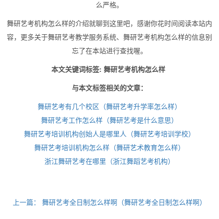
么严格。
舞研艺考机构怎么样的介绍就聊到这里吧，感谢你花时间阅读本站内
容，更多关于舞研艺考教学服务系统、舞研艺考机构怎么样的信息别
忘了在本站进行查找喔。
本文关键词标签: 舞研艺考机构怎么样
与本文标签相关的文章：
舞研艺考有几个校区（舞研艺考升学率怎么样）
舞研艺考工作怎么样（舞研艺考是什么意思）
舞研艺考培训机构创始人是哪里人（舞研艺考培训学校）
舞研艺考培训机构怎么样（舞研艺术教育怎么样）
浙江舞研艺考在哪里（浙江舞蹈艺考机构）
上一篇：
舞研艺考全日制怎么样啊（舞研艺考全日制怎么样啊）